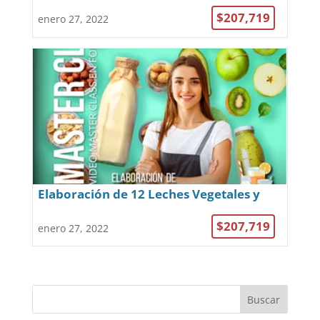
$207,719
enero 27, 2022
Elaboración de 12 Leches Vegetales y
Jugos Saludables para Evitar el Cáncer
$207,719
enero 27, 2022
Buscar