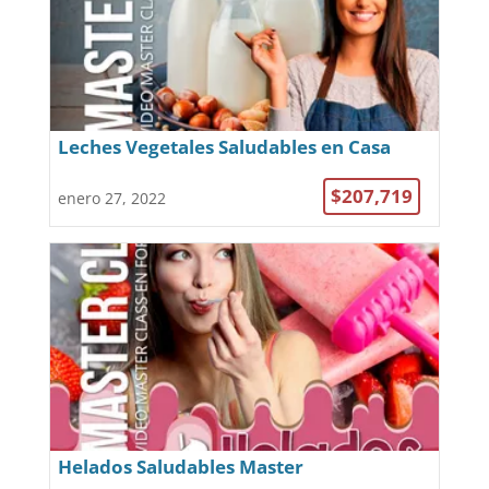
Leches Vegetales Saludables en Casa
$207,719
enero 27, 2022
Helados Saludables Master