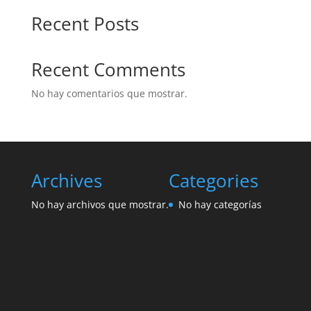
Recent Posts
Recent Comments
No hay comentarios que mostrar.
Archives
Categories
No hay archivos que mostrar.
No hay categorías