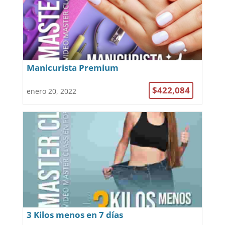
Manicurista Premium
$422,084
enero 20, 2022
3 Kilos menos en 7 días