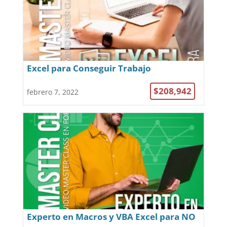
Excel para Conseguir Trabajo
$208,942
febrero 7, 2022
Experto en Macros y VBA Excel para NO