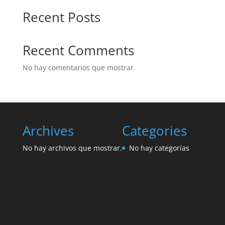
Recent Posts
Recent Comments
No hay comentarios que mostrar.
Archives
Categories
No hay archivos que mostrar.
No hay categorías