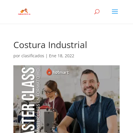
Costura Industrial
por
clasificados
|
Ene 18, 2022