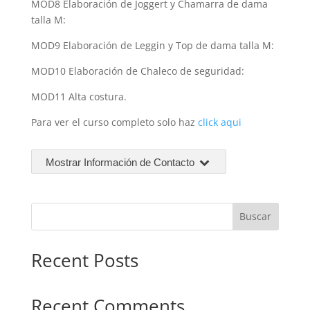
MOD8 Elaboración de Joggert y Chamarra de dama
talla M:
MOD9 Elaboración de Leggin y Top de dama talla M:
MOD10 Elaboración de Chaleco de seguridad:
MOD11 Alta costura.
Para ver el curso completo solo haz
click aqui
Mostrar Información de Contacto
Buscar
Recent Posts
Recent Comments