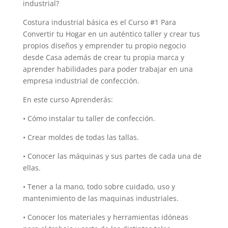
industrial?
Costura industrial básica es el Curso #1 Para
Convertir tu Hogar en un auténtico taller y crear tus
propios diseños y emprender tu propio negocio
desde Casa además de crear tu propia marca y
aprender habilidades para poder trabajar en una
empresa industrial de confección.
En este curso Aprenderás:
• Cómo instalar tu taller de confección.
• Crear moldes de todas las tallas.
• Conocer las máquinas y sus partes de cada una de
ellas.
• Tener a la mano, todo sobre cuidado, uso y
mantenimiento de las maquinas industriales.
• Conocer los materiales y herramientas idóneas