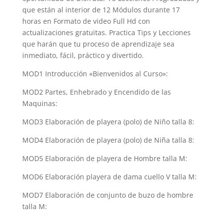
que están al interior de 12 Módulos durante 17
horas en Formato de video Full Hd con
actualizaciones gratuitas. Practica Tips y Lecciones
que harán que tu proceso de aprendizaje sea
inmediato, fácil, práctico y divertido.
MOD1 Introducción «Bienvenidos al Curso»:
MOD2 Partes, Enhebrado y Encendido de las
Maquinas:
MOD3 Elaboración de playera (polo) de Niño talla 8:
MOD4 Elaboración de playera (polo) de Niña talla 8:
MOD5 Elaboración de playera de Hombre talla M:
MOD6 Elaboración playera de dama cuello V talla M:
MOD7 Elaboración de conjunto de buzo de hombre
talla M: