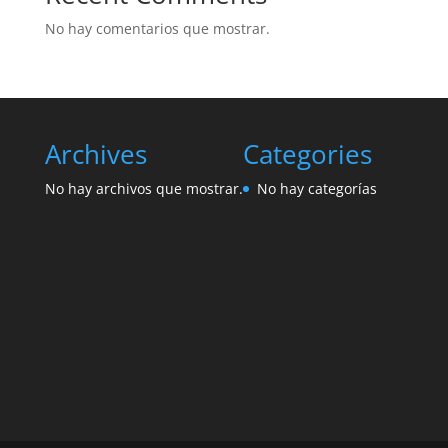
No hay comentarios que mostrar.
Archives
Categories
No hay archivos que mostrar.
No hay categorías