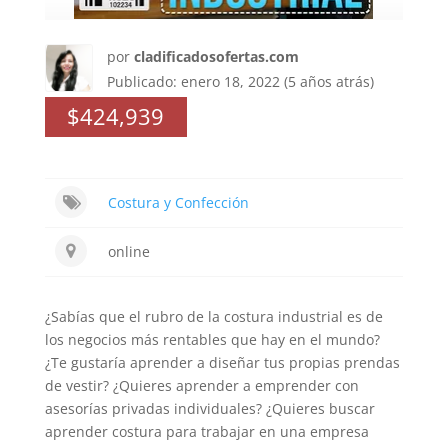
por
cladificadosofertas.com
Publicado: enero 18, 2022 (5 años atrás)
$424,939
Costura y Confección
online
¿Sabías que el rubro de la costura industrial es de
los negocios más rentables que hay en el mundo?
¿Te gustaría aprender a diseñar tus propias prendas
de vestir? ¿Quieres aprender a emprender con
asesorías privadas individuales? ¿Quieres buscar
aprender costura para trabajar en una empresa