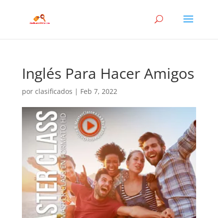
Inglés Para Hacer Amigos
por
clasificados
|
Feb 7, 2022