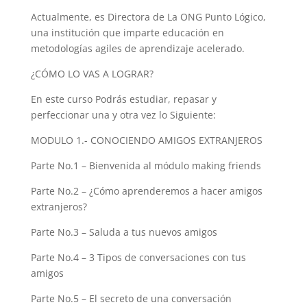
Actualmente, es Directora de La ONG Punto Lógico,
una institución que imparte educación en
metodologías agiles de aprendizaje acelerado.
¿CÓMO LO VAS A LOGRAR?
En este curso Podrás estudiar, repasar y
perfeccionar una y otra vez lo Siguiente:
MODULO 1.- CONOCIENDO AMIGOS EXTRANJEROS
Parte No.1 – Bienvenida al módulo making friends
Parte No.2 – ¿Cómo aprenderemos a hacer amigos
extranjeros?
Parte No.3 – Saluda a tus nuevos amigos
Parte No.4 – 3 Tipos de conversaciones con tus
amigos
Parte No.5 – El secreto de una conversación