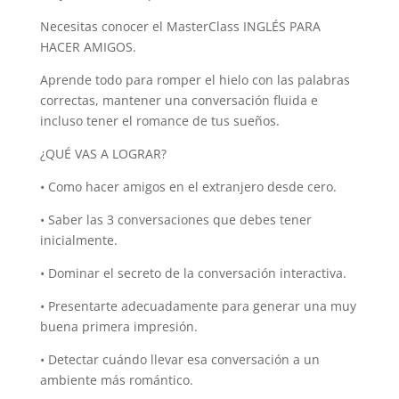
Necesitas conocer el MasterClass INGLÉS PARA
HACER AMIGOS.
Aprende todo para romper el hielo con las palabras
correctas, mantener una conversación fluida e
incluso tener el romance de tus sueños.
¿QUÉ VAS A LOGRAR?
• Como hacer amigos en el extranjero desde cero.
• Saber las 3 conversaciones que debes tener
inicialmente.
• Dominar el secreto de la conversación interactiva.
• Presentarte adecuadamente para generar una muy
buena primera impresión.
• Detectar cuándo llevar esa conversación a un
ambiente más romántico.