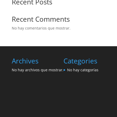
Recent Posts
Recent Comments
No hay comentarios que mostrar.
Archives
Categories
No hay archivos que mostrar.
No hay categorías