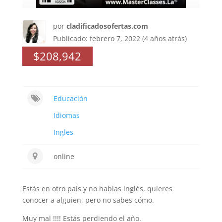
por
cladificadosofertas.com
Publicado: febrero 7, 2022 (4 años atrás)
$208,942
Educación
Idiomas
Ingles
online
Estás en otro país y no hablas inglés, quieres
conocer a alguien, pero no sabes cómo.
Muy mal !!!! Estás perdiendo el año.