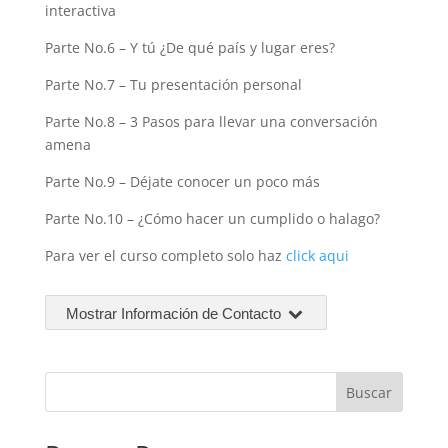
interactiva
Parte No.6 – Y tú ¿De qué país y lugar eres?
Parte No.7 – Tu presentación personal
Parte No.8 – 3 Pasos para llevar una conversación
amena
Parte No.9 – Déjate conocer un poco más
Parte No.10 – ¿Cómo hacer un cumplido o halago?
Para ver el curso completo solo haz
click aqui
Mostrar Información de Contacto
Buscar